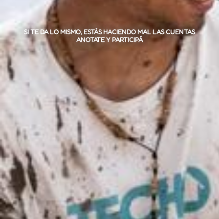
SI TE DA LO MISMO, ESTÁS HACIENDO MAL LAS CUENTAS
ANOTATE Y PARTICIPÁ